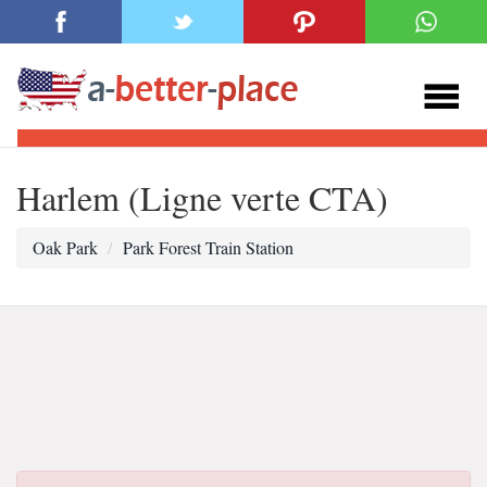
Harlem (Ligne verte CTA)
Oak Park
Park Forest Train Station