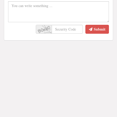
Submit