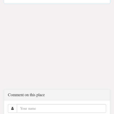
Comment on this place